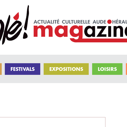
FESTIVALS
EXPOSITIONS
LOISIRS