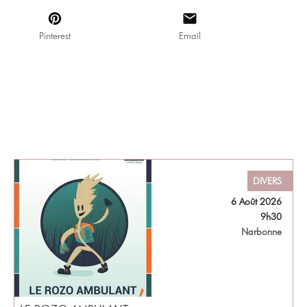
Pinterest
Email
DIVERS
6 Août 2026
9h30
Narbonne