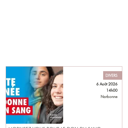
DIVERS
6 Août 2026
14h00
Narbonne