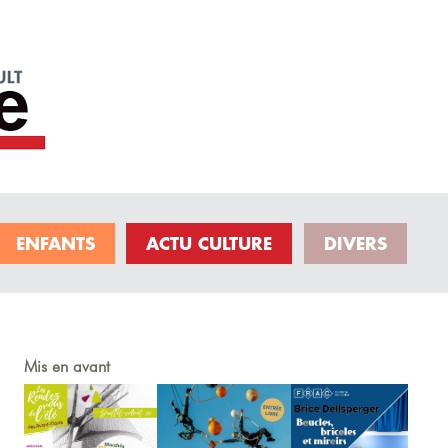
ENFANTS
ACTU CULTURE
DIVERS
Mis en avant