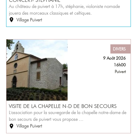
Au château de puivert à 17h, stéphanie, violoniste nomade
jouera des morceaux classiques et celtiques.
Village Puivert
DIVERS
9 Août 2026
16h00
Puivert
VISITE DE LA CHAPELLE N-D DE BON SECOURS
L'association pour la sauvegarde de la chapelle notre-dame de
bon secours de puivert vous propose …
Village Puivert