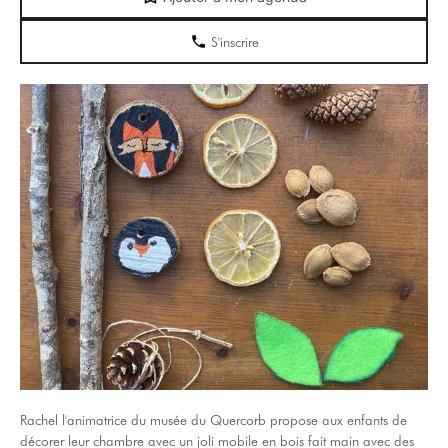
S'inscrire
Rachel l'animatrice du musée du Quercorb propose aux enfants de
décorer leur chambre avec un joli mobile en bois fait main avec des