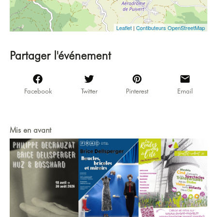
Leaflet
|
Contibuteurs OpenStreetMap
Partager l'événement
Facebook
Twitter
Pinterest
Email
Mis en avant