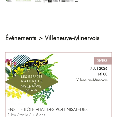
Événements > Villeneuve-Minervois
DIVERS
7 Juil 2026
14h00
Villeneuve-Minervois
ENS- LE RÔLE VITAL DES POLLINISATEURS
1 km / facile / + 6 ans