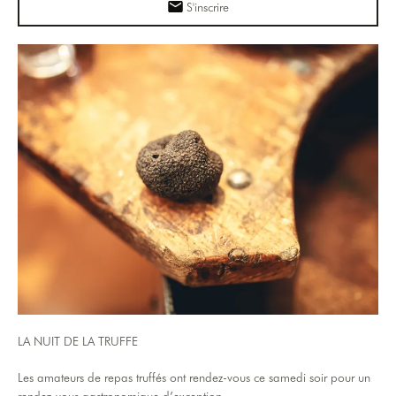
S'inscrire
LA NUIT DE LA TRUFFE
Les amateurs de repas truffés ont rendez-vous ce samedi soir pour un