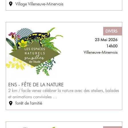
Village Villeneuve-Minervois
DIVERS
23 Mai 2026
14h00
Villeneuve-Minervois
ENS - FÊTE DE LA NATURE
2 km / facile venez célébrer la nature avec des ateliers, balades
et animations conviviales …
forêt de l'amitié