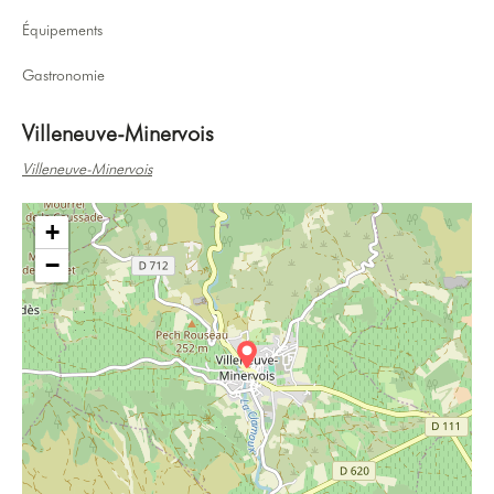
Équipements
Gastronomie
Villeneuve-Minervois
Villeneuve-Minervois
+
−