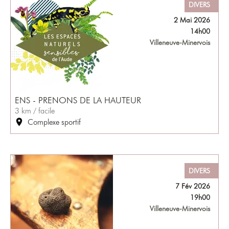
DIVERS
2 Mai 2026
14h00
Villeneuve-Minervois
ENS - PRENONS DE LA HAUTEUR
3 km / facile
Complexe sportif
DIVERS
7 Fév 2026
19h00
Villeneuve-Minervois