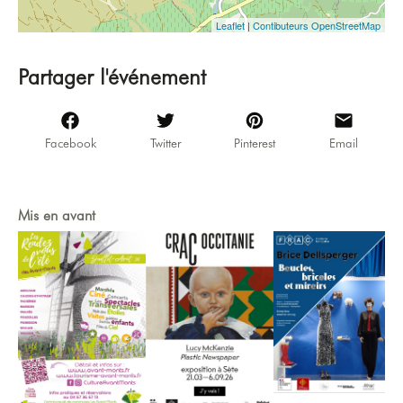
Leaflet
|
Contibuteurs OpenStreetMap
Partager l'événement
Facebook
Twitter
Pinterest
Email
Mis en avant