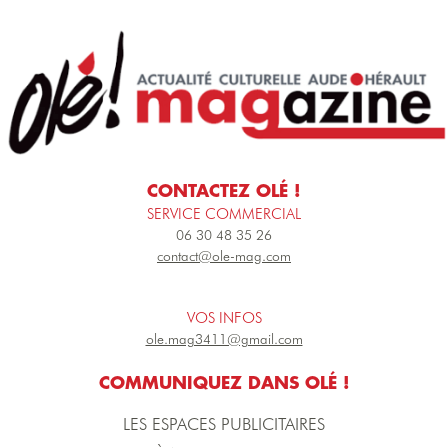
CONTACTEZ OLÉ !
SERVICE COMMERCIAL
06 30 48 35 26
contact@ole-mag.com
VOS INFOS
ole.mag3411@gmail.com
COMMUNIQUEZ DANS OLÉ !
LES ESPACES PUBLICITAIRES