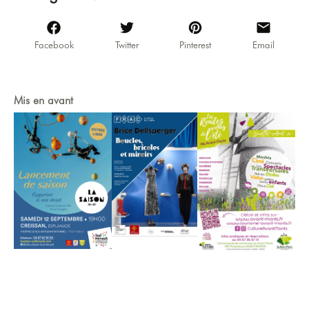
Facebook
Twitter
Pinterest
Email
Mis en avant