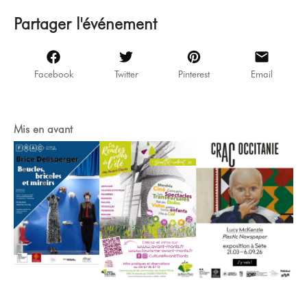
Partager l'événement
Facebook
Twitter
Pinterest
Email
Mis en avant