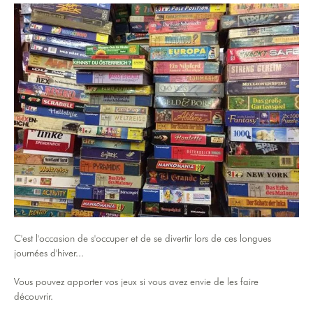
C'est l'occasion de s'occuper et de se divertir lors de ces longues
journées d'hiver...
Vous pouvez apporter vos jeux si vous avez envie de les faire
découvrir.