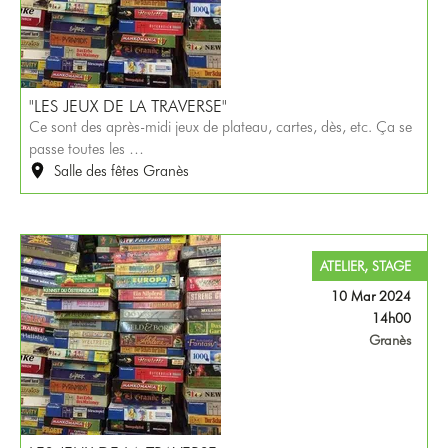
"LES JEUX DE LA TRAVERSE"
Ce sont des après-midi jeux de plateau, cartes, dès, etc. Ça se
passe toutes les …
Salle des fêtes Granès
ATELIER, STAGE
10 Mar 2024
14h00
Granès