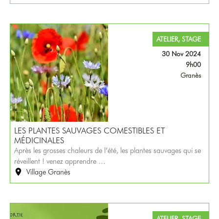
ATELIER, STAGE
30 Nov 2024
9h00
Granès
LES PLANTES SAUVAGES COMESTIBLES ET
MÉDICINALES
Après les grosses chaleurs de l’été, les plantes sauvages qui se
réveillent ! venez apprendre …
Village Granès
ATELIER, STAGE