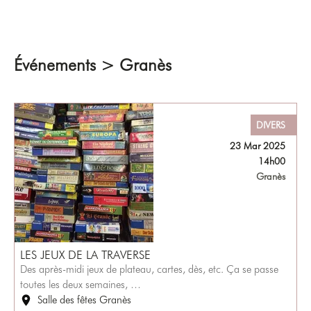
Événements > Granès
DIVERS
23 Mar 2025
14h00
Granès
LES JEUX DE LA TRAVERSE
Des après-midi jeux de plateau, cartes, dès, etc. Ça se passe
toutes les deux semaines, …
Salle des fêtes Granès