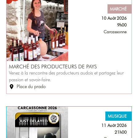
MARCHÉ
10 Août 2026
9h00
Carcassonne
MARCHÉ DES PRODUCTEURS DE PAYS
Venez à la rencontre des producteurs audois et partagez leur
passion et savoir-faire.
Place du prado
MUSIQUE
11 Août 2026
21h00