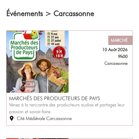
Événements > Carcassonne
MARCHÉ
10 Août 2026
9h00
Carcassonne
MARCHÉS DES PRODUCTEURS DE PAYS
Venez à la rencontre des producteurs audois et partagez leur
passion et savoir-faire.
Cité Médiévale Carcassonne