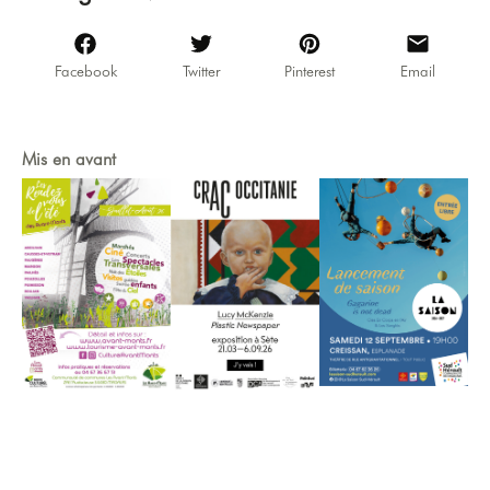
Facebook
Twitter
Pinterest
Email
Mis en avant