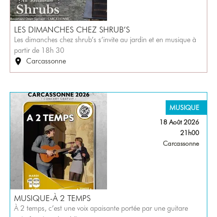
LES DIMANCHES CHEZ SHRUB’S
Les dimanches chez shrub’s s’invite au jardin et en musique à
partir de 18h 30
Carcassonne
MUSIQUE
18 Août 2026
21h00
Carcassonne
MUSIQUE-À 2 TEMPS
À 2 temps, c’est une voix apaisante portée par une guitare