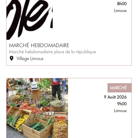
8h00
Limoux
MARCHÉ HEBDOMADAIRE
Marché hebdomadaire place de la république
Village Limoux
MARCHÉ
9 Août 2026
9h00
Limoux