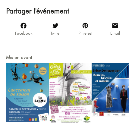
Partager l'événement
Facebook
Twitter
Pinterest
Email
Mis en avant