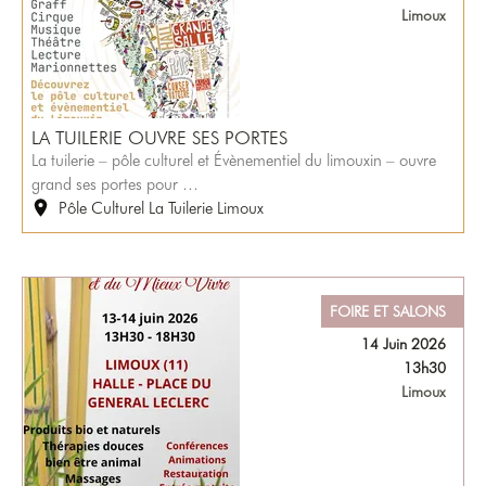
Limoux
LA TUILERIE OUVRE SES PORTES
La tuilerie – pôle culturel et Évènementiel du limouxin – ouvre
grand ses portes pour …
Pôle Culturel La Tuilerie Limoux
FOIRE ET SALONS
14 Juin 2026
13h30
Limoux