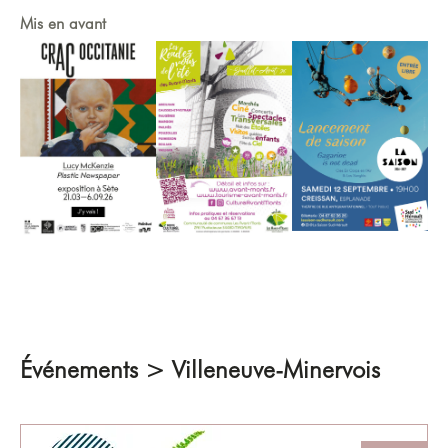
Mis en avant
Événements > Villeneuve-Minervois