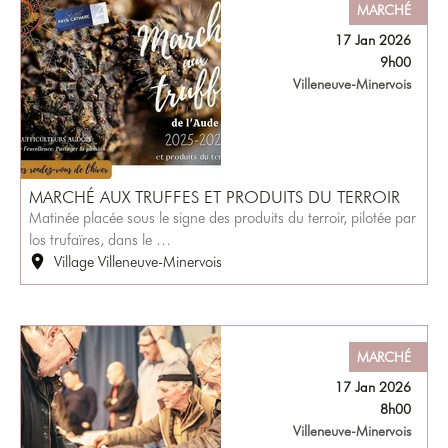
MARCHÉ
17 Jan 2026
9h00
Villeneuve-Minervois
MARCHÉ AUX TRUFFES ET PRODUITS DU TERROIR
Matinée placée sous le signe des produits du terroir, pilotée par
los trufaïres, dans le …
Village Villeneuve-Minervois
MARCHÉ
17 Jan 2026
8h00
Villeneuve-Minervois