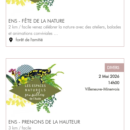
ENS - FÊTE DE LA NATURE
2 km / facile venez célébrer la nature avec des ateliers, balades
et animations conviviales …
forêt de l'amitié
DIVERS
2 Mai 2026
14h00
Villeneuve-Minervois
ENS - PRENONS DE LA HAUTEUR
3 km / facile