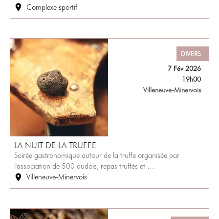
Complexe sportif
DIVERS
7 Fév 2026
19h00
Villeneuve-Minervois
LA NUIT DE LA TRUFFE
Soirée gastronomique autour de la truffe organisée par
l'association de 500 audois, repas truffés et …
Villeneuve-Minervois