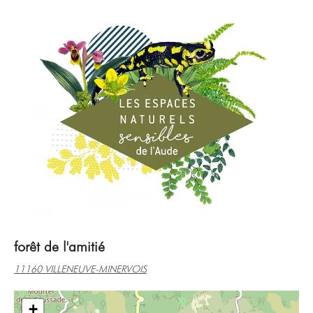
forêt de l'amitié
11160 VILLENEUVE-MINERVOIS
+