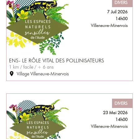
DIVERS
7 Juil 2026
14h00
Villeneuve-Minervois
ENS- LE RÔLE VITAL DES POLLINISATEURS
1 km / facile / + 6 ans
Village Villeneuve-Minervois
DIVERS
23 Mai 2026
14h00
Villeneuve-Minervois