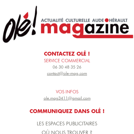
CONTACTEZ OLÉ !
SERVICE COMMERCIAL
06 30 48 35 26
contact@ole-mag.com
VOS INFOS
ole.mag3411@gmail.com
COMMUNIQUEZ DANS OLÉ !
LES ESPACES PUBLICITAIRES
OÙ NOUS TROUVER ?