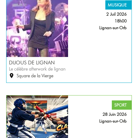
MUSIQUE
2 Juil 2026
18h00
Lignan-sur-Orb
DIJOUS DE LIGNAN
Le célèbre afterwork de lignan
Square de la Vierge
SPORT
28 Juin 2026
Lignan-sur-Orb