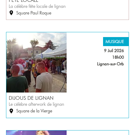
La célèbre fête locale de lignan
Square Paul Roque
MUSIQUE
9 Juil 2026
18h00
Lignan-sur-Orb
DIJOUS DE LIGNAN
Le célèbre afterwork de lignan
Square de la Vierge