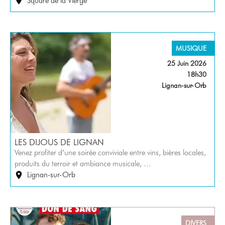
Square de la Vierge
MUSIQUE
25 Juin 2026
18h30
Lignan-sur-Orb
LES DIJOUS DE LIGNAN
Venez profiter d’une soirée conviviale entre vins, bières locales,
produits du terroir et ambiance musicale, …
Lignan-sur-Orb
DIVERS