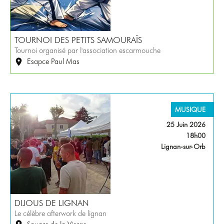
TOURNOI DES PETITS SAMOURAÏS
Tournoi organisé par l'association escarmouche
Esapce Paul Mas
MUSIQUE
25 Juin 2026
18h00
Lignan-sur-Orb
DIJOUS DE LIGNAN
Le célèbre afterwork de lignan