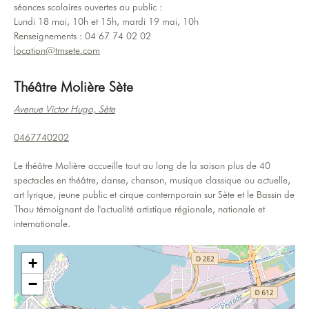
séances scolaires ouvertes au public :
Lundi 18 mai, 10h et 15h, mardi 19 mai, 10h
Renseignements : 04 67 74 02 02
location@tmsete.com
Théâtre Molière Sète
Avenue Victor Hugo, Sète
0467740202
Le théâtre Molière accueille tout au long de la saison plus de 40
spectacles en théâtre, danse, chanson, musique classique ou actuelle,
art lyrique, jeune public et cirque contemporain sur Sète et le Bassin de
Thau témoignant de l'actualité artistique régionale, nationale et
internationale.
+
−