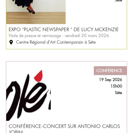
Sète
EXPO "PLASTIC NEWSPAPER " DE LUCY MCKENZIE
Visite de presse et vernissage : vendredi 20 mars 2026.
Centre Régional d’Art Contemporain à Sète
CONFÉRENCE
19 Sep 2026
15h00
Sète
CONFÉRENCE-CONCERT SUR ANTONIO CARLOS
JOBIM