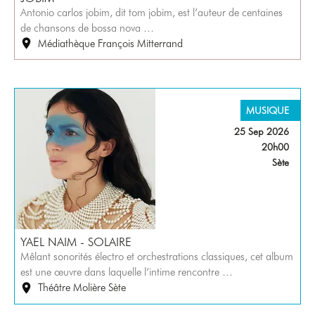
Antonio carlos jobim, dit tom jobim, est l’auteur de centaines
de chansons de bossa nova …
Médiathèque François Mitterrand
MUSIQUE
25 Sep 2026
20h00
Sète
YAEL NAIM - SOLAIRE
Mêlant sonorités électro et orchestrations classiques, cet album
est une œuvre dans laquelle l’intime rencontre …
Théâtre Molière Sète