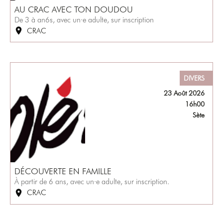
AU CRAC AVEC TON DOUDOU
De 3 à an6s, avec un·e adulte, sur inscription
CRAC
DIVERS
23 Août 2026
16h00
Sète
DÉCOUVERTE EN FAMILLE
À partir de 6 ans, avec un·e adulte, sur inscription.
CRAC