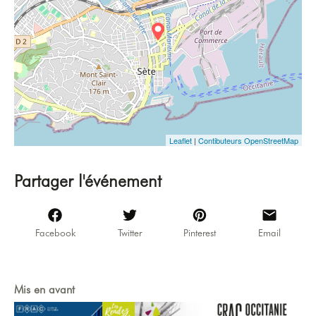
Leaflet
|
Contibuteurs OpenStreetMap
Partager l'événement
Facebook
Twitter
Pinterest
Email
Mis en avant