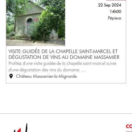
22 Sep 2024
14h00
Pépieux
VISITE GUIDÉE DE LA CHAPELLE SAINT-MARCEL ET
DÉGUSTATION DE VINS AU DOMAINE MASSAMIER
Profitez d'une visite guidée de la chapelle saint-marcel suivie
d'une dégustation des vins du domaine. …
Château Massamier-la-Mignarde
CO