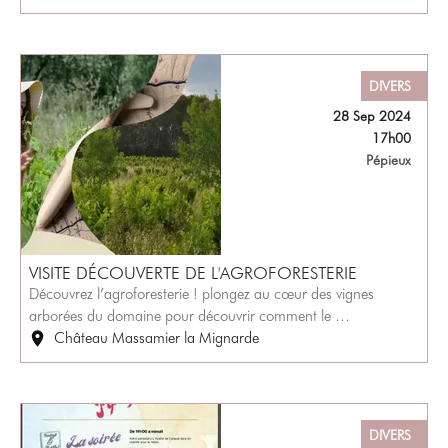
DIVERS
28 Sep 2024
17h00
Pépieux
VISITE DÉCOUVERTE DE L'AGROFORESTERIE
Découvrez l’agroforesterie ! plongez au cœur des vignes
arborées du domaine pour découvrir comment le …
Château Massamier la Mignarde
DIVERS