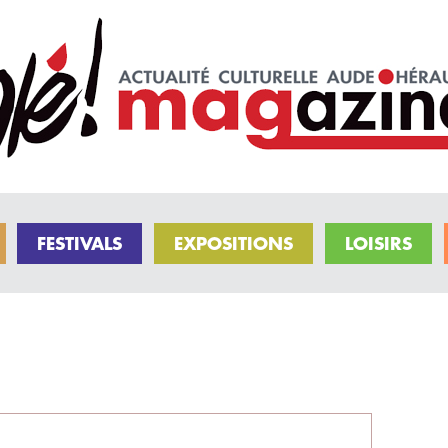
FESTIVALS
EXPOSITIONS
LOISIRS