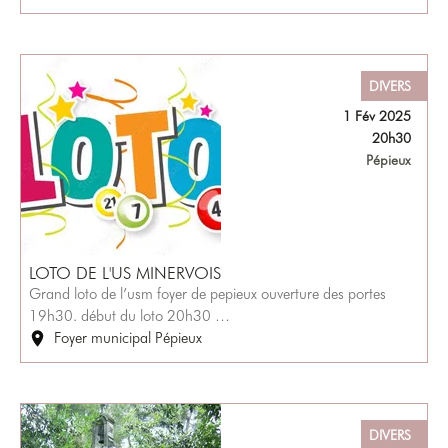
DIVERS
1 Fév 2025
20h30
Pépieux
LOTO DE L'US MINERVOIS
Grand loto de l’usm foyer de pepieux ouverture des portes
19h30. début du loto 20h30 …
Foyer municipal Pépieux
DIVERS