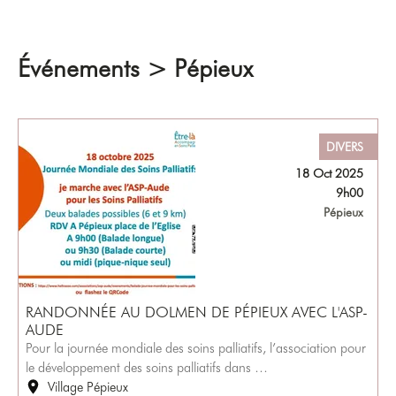
Événements > Pépieux
DIVERS
18 Oct 2025
9h00
Pépieux
RANDONNÉE AU DOLMEN DE PÉPIEUX AVEC L'ASP-
AUDE
Pour la journée mondiale des soins palliatifs, l’association pour
le développement des soins palliatifs dans …
Village Pépieux