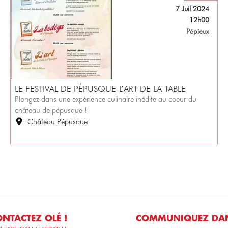
7 Juil 2024
12h00
Pépieux
LE FESTIVAL DE PÉPUSQUE-L’ART DE LA TABLE
Plongez dans une expérience culinaire inédite au coeur du
château de pépusque !
Château Pépusque
NTACTEZ OLÉ !
COMMUNIQUEZ DAN