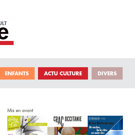
ENFANTS
ACTU CULTURE
DIVERS
Mis en avant