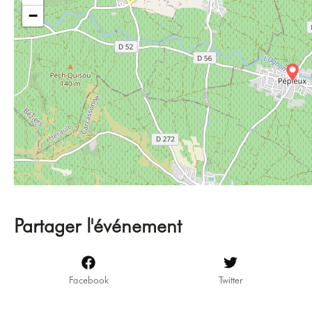
−
Partager l'événement
Facebook
Twitter