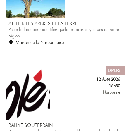
ATELIER LES ARBRES ET LA TERRE
Petite balade pour identifier quelques arbres typiques de notre
région
Maison de la Narbonnaise
DIVERS
12 Août 2026
15h30
Narbonne
RALLYE SOUTERRAIN