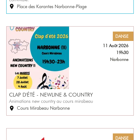
Place des Karantes Narbonne-Plage
DANSE
11 Août 2026
19h30
Narbonne
CLAP D'ÉTÉ - NEWLINE & COUNTRY
Animations new country au cours mirabeau
Cours Mirabeau Narbonne
DANSE