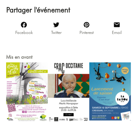
Partager l'événement
Facebook
Twitter
Pinterest
Email
Mis en avant