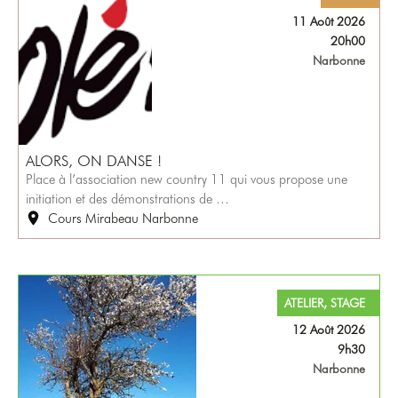
11 Août 2026
20h00
Narbonne
ALORS, ON DANSE !
Place à l’association new country 11 qui vous propose une
initiation et des démonstrations de …
Cours Mirabeau Narbonne
ATELIER, STAGE
12 Août 2026
9h30
Narbonne