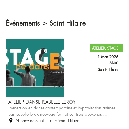
Événements > Saint-Hilaire
ATELIER, STAGE
1 Mar 2026
8h00
Saint-Hilaire
ATELIER DANSE ISABELLE LEROY
Immersion en danse contemporaine et improvisation animée
par isabelle leroy. nouveau format sur trois weekends …
Abbaye de Saint-Hilaire Saint-Hilaire