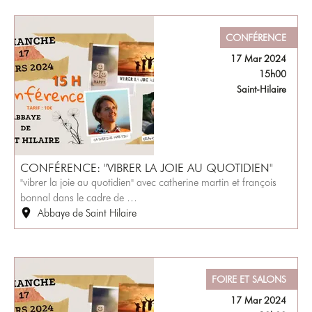
CONFÉRENCE
17 Mar 2024
15h00
Saint-Hilaire
CONFÉRENCE: "VIBRER LA JOIE AU QUOTIDIEN"
"vibrer la joie au quotidien" avec catherine martin et françois
bonnal dans le cadre de …
Abbaye de Saint Hilaire
FOIRE ET SALONS
17 Mar 2024