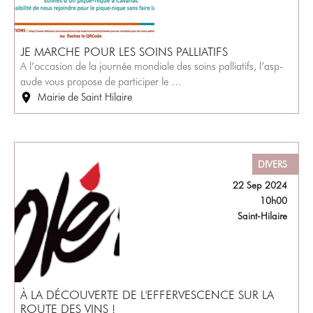
JE MARCHE POUR LES SOINS PALLIATIFS
A l’occasion de la journée mondiale des soins palliatifs, l’asp-
aude vous propose de participer le …
Mairie de Saint Hilaire
DIVERS
22 Sep 2024
10h00
Saint-Hilaire
À LA DÉCOUVERTE DE L'EFFERVESCENCE SUR LA
ROUTE DES VINS !