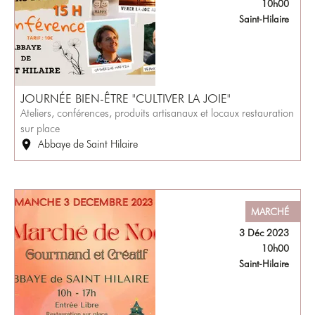
10h00
Saint-Hilaire
JOURNÉE BIEN-ÊTRE "CULTIVER LA JOIE"
Ateliers, conférences, produits artisanaux et locaux restauration
sur place
Abbaye de Saint Hilaire
MARCHÉ
3 Déc 2023
10h00
Saint-Hilaire