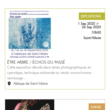
EXPOSITIONS
1 Sep 2025
>
26 Sep 2025
10h00
Saint-Hilaire
ÊTRE ARBRE / ÉCHOS DU PASSÉ
Cette exposition dévoile deux séries photographiques en
cyanotype, technique artisanale au rendu monochrome -
vernissage …
Abbaye de Saint hilaire
DANSE