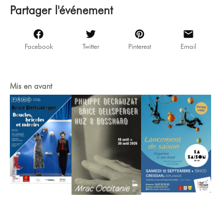
Partager l'événement
Facebook
Twitter
Pinterest
Email
Mis en avant