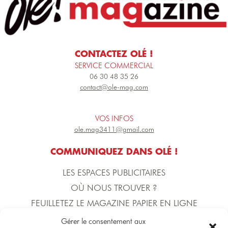
CONTACTEZ OLÉ !
SERVICE COMMERCIAL
06 30 48 35 26
contact@ole-mag.com
VOS INFOS
ole.mag3411@gmail.com
COMMUNIQUEZ DANS OLÉ !
LES ESPACES PUBLICITAIRES
OÙ NOUS TROUVER ?
FEUILLETEZ LE MAGAZINE PAPIER EN LIGNE
Gérer le consentement aux