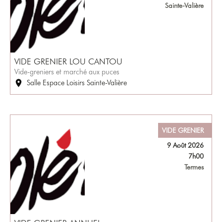
Sainte-Valière
VIDE GRENIER LOU CANTOU
Vide-greniers et marché aux puces
Salle Espace Loisirs Sainte-Valière
VIDE GRENIER
9 Août 2026
7h00
Termes