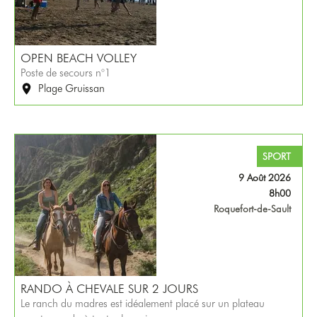
OPEN BEACH VOLLEY
Poste de secours n°1
Plage Gruissan
SPORT
9 Août 2026
8h00
Roquefort-de-Sault
RANDO À CHEVALE SUR 2 JOURS
Le ranch du madres est idéalement placé sur un plateau