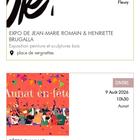
Fleury
EXPO DE JEAN-MARIE ROMAIN & HENRIETTE
BRUGALLA
Exposition peinture et sculptures bois
place de vergnettes
DIVERS
9 Août 2026
10h30
Aunat