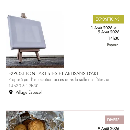
EXPOSITIONS
1 Août 2026
>
9 Août 2026
14h30
Espezel
EXPOSITION- ARTISTES ET ARTISANS D'ART
Proposé par l'association acces dans la salle des fêtes, de
14h30 à 19h30.
Village Espezel
DIVERS
9 Août 2026