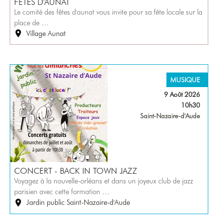
FÊTES D'AUNAT
Le comité des fêtes d'aunat vous invite pour sa fête locale sur la
place de …
Village Aunat
MUSIQUE
9 Août 2026
10h30
Saint-Nazaire-d'Aude
CONCERT - BACK IN TOWN JAZZ
Voyagez à la nouvelle-orléans et dans un joyeux club de jazz
parisien avec cette formation …
Jardin public Saint-Nazaire-d'Aude