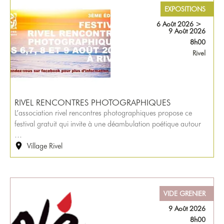
EXPOSITIONS
6 Août 2026
>
9 Août 2026
8h00
Rivel
RIVEL RENCONTRES PHOTOGRAPHIQUES
L’association rivel rencontres photographiques propose ce
festival gratuit qui invite à une déambulation poétique autour
…
Village Rivel
VIDE GRENIER
9 Août 2026
8h00