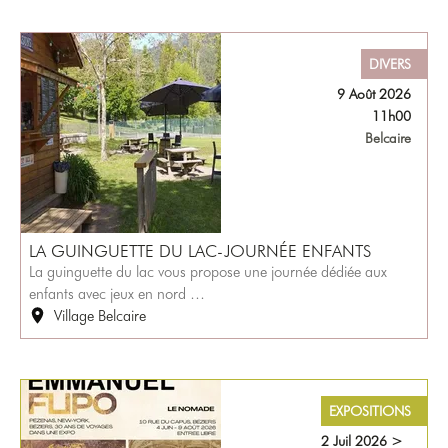
DIVERS
9 Août 2026
11h00
Belcaire
LA GUINGUETTE DU LAC-JOURNÉE ENFANTS
La guinguette du lac vous propose une journée dédiée aux
enfants avec jeux en nord …
Village Belcaire
EXPOSITIONS
2 Juil 2026
>