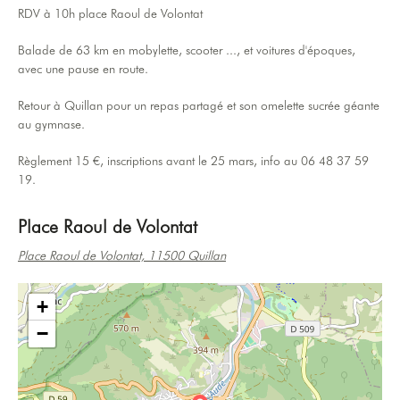
RDV à 10h place Raoul de Volontat
Balade de 63 km en mobylette, scooter ..., et voitures d'époques,
avec une pause en route.
Retour à Quillan pour un repas partagé et son omelette sucrée géante
au gymnase.
Règlement 15 €, inscriptions avant le 25 mars, info au 06 48 37 59
19.
Place Raoul de Volontat
Place Raoul de Volontat, 11500 Quillan
+
−