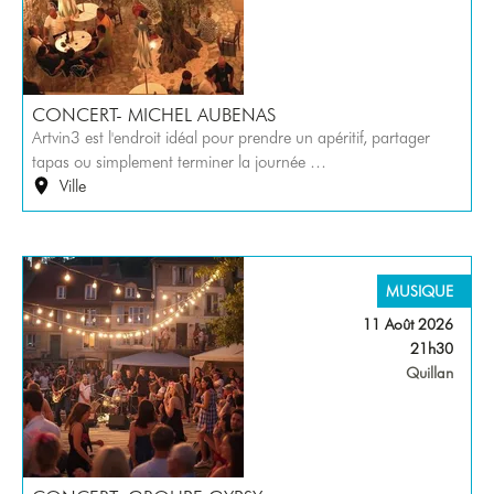
CONCERT- MICHEL AUBENAS
Artvin3 est l'endroit idéal pour prendre un apéritif, partager
tapas ou simplement terminer la journée …
Ville
MUSIQUE
11 Août 2026
21h30
Quillan