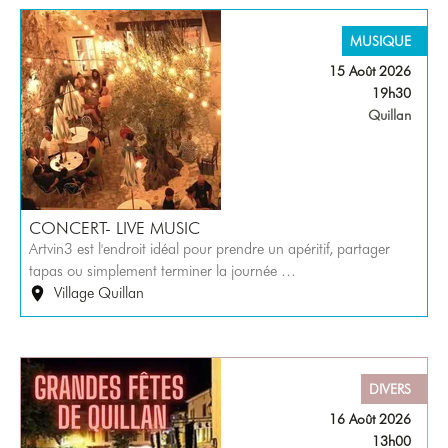
MUSIQUE
15 Août 2026
19h30
Quillan
CONCERT- LIVE MUSIC
Artvin3 est l'endroit idéal pour prendre un apéritif, partager
tapas ou simplement terminer la journée …
Village Quillan
DIVERS
16 Août 2026
13h00