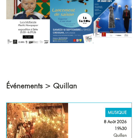
Événements > Quillan
MUSIQUE
8 Août 2026
19h30
Quillan