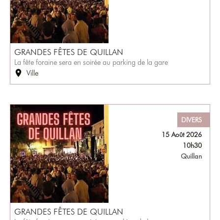
GRANDES FÊTES DE QUILLAN
La fête foraine sera en soirée au parking de la gare
Ville
DIVERS
15 Août 2026
10h30
Quillan
GRANDES FÊTES DE QUILLAN